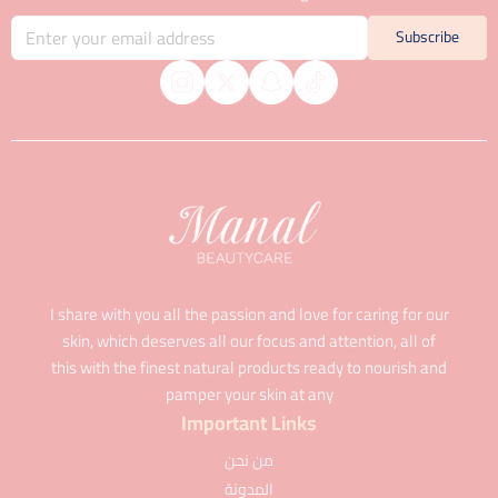
Subscribe
I share with you all the passion and love for caring for our
skin, which deserves all our focus and attention, all of
this with the finest natural products ready to nourish and
pamper your skin at any
Important Links
من نحن
المدونة