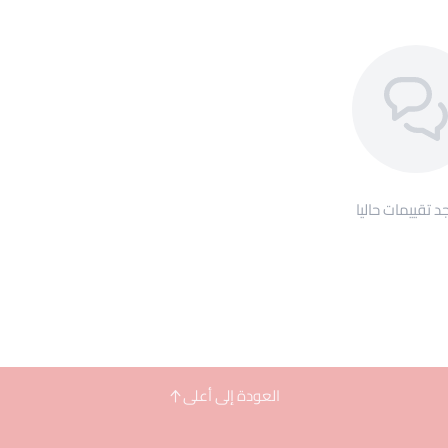
جد تقييمات حاليا
العودة إلى أعلى