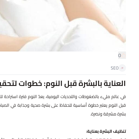
0
SEO
العناية بالبشرة قبل النوم: خطوات لتح
في عالم مليء بالضغوطات والتحديات اليومية، يعدّ النوم فترة استراحة للج
قبل النوم يعتبر خطوة أساسية للحفاظ على بشرة صحية وجذابة في الصباح. 
بشرة مشرقة ونضرة.
تنظيف البشرة بعناية: