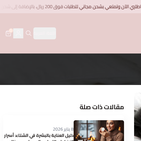
لآن وتمتعي بشحن مجاني للطلبات فوق 200 ريال، بالإضافة إلى شحن مجاني على جميع البكجات
0
اللغة:
العربية
مقالات ذات صلة
8 يناير 2026
دليل العناية بالبشرة في الشتاء: أسرار