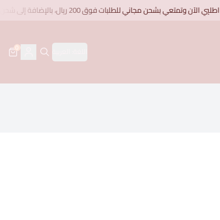
 الآن وتمتعي بشحن مجاني للطلبات فوق 200 ريال، بالإضافة إلى شحن مجاني على جميع البكجات
0
اللغة:
العربية