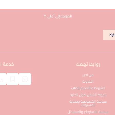
العودة إلى أعلى
ترك
روابط تهمك
خدمة ال
من نحن
المدونة
الشروط والأحكام للطلب
شروط الشحن لدول الخليج
سياسة الخصوصية وحماية
المستهلك
سياسة الاسترجاع والاستبدال