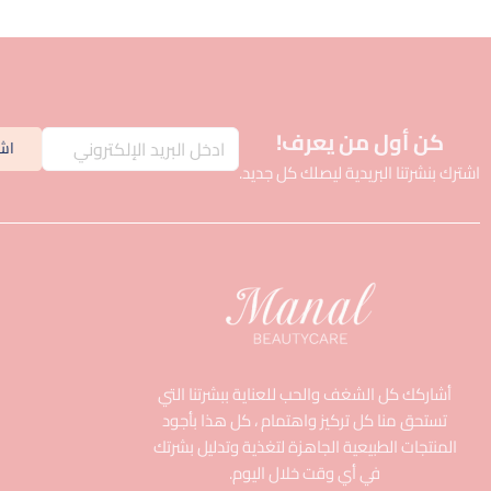
كن أول من يعرف!
اش
اشترك بنشرتنا البريدية ليصلك كل جديد.
أشاركك كل الشغف والحب للعناية ببشرتنا التي
تستحق منا كل تركيز واهتمام ، كل هذا بأجود
المنتجات الطبيعية الجاهزة لتغذية وتدليل بشرتك
في أي وقت خلال اليوم.